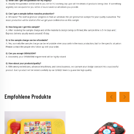
Empfohlene Produkte