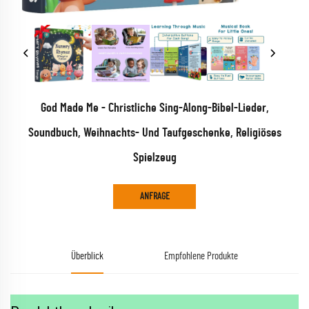
God Made Me - Christliche Sing-Along-Bibel-Lieder,
Soundbuch, Weihnachts- Und Taufgeschenke, Religiöses
Spielzeug
ANFRAGE
Überblick
Empfohlene Produkte