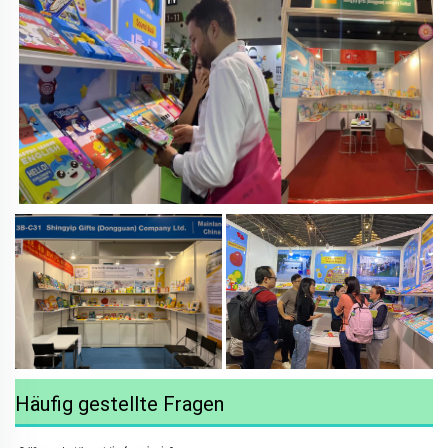
Häufig gestellte Fragen