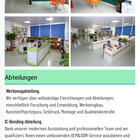
Abteilungen
Werkzeugabteilung.
Wir verfügen über vollständige Einrichtungen und Abteilungen,
einschließlich Forschung und Entwicklung, Werkzeugbau,
Kunststoffspritzguss, Sebdruck, Montage und Qualitätskontrolle.
IC-Bonding-Abteilung.
Dank unserer modernen Ausstattung und professionellen Team sind wir
qualifiziert, Ihnen einen umfassenden OEM&ODM-Service anzubieten und