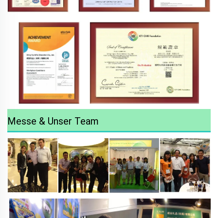
Messe & Unser Team