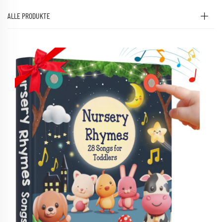
ALLE PRODUKTE