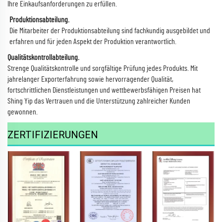
Ihre Einkaufsanforderungen zu erfüllen.
Produktionsabteilung.
Die Mitarbeiter der Produktionsabteilung sind fachkundig ausgebildet und
erfahren und für jeden Aspekt der Produktion verantwortlich.
Qualitätskontrollabteilung.
Strenge Qualitätskontrolle und sorgfältige Prüfung jedes Produkts. Mit
jahrelanger Exporterfahrung sowie hervorragender Qualität,
fortschrittlichen Dienstleistungen und wettbewerbsfähigen Preisen hat
Shing Yip das Vertrauen und die Unterstützung zahlreicher Kunden
gewonnen.
ZERTIFIZIERUNGEN