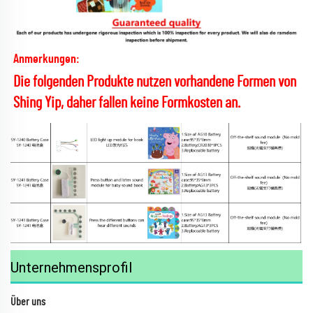
Anmerkungen: 
Die folgenden Produkte nutzen vorhandene Formen von 
Shing Yip, daher fallen keine Formkosten an. 
Unternehmensprofil
Über uns