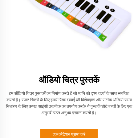
ऑडियो चित्र पुस्तकें
हम ऑडियो चित्र पुस्तकों का निर्माण करते हैं जो ध्वनि को दृश्य तत्वों के साथ समन्वित
करती हैं। स्पष्ट चित्रों के लिए हमारी रेशम छपाई की विशेषज्ञता और सटीक ऑडियो समय
निर्धारण के लिए उन्नत आईसी तकनीक का उपयोग करके, ये पुस्तकें छोटे बच्चों के लिए एक
अनुभवी पठन अनुभव प्रदान करती हैं।
एक कोटेशन प्राप्त करें