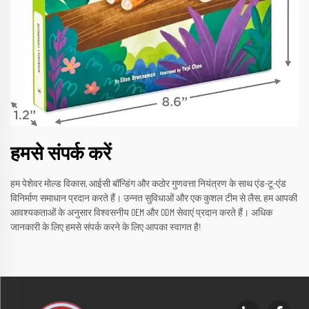
हमसे संपर्क करें
हम पेशेवर मोल्ड विकास, आईसी बॉन्डिंग और कठोर गुणवत्ता नियंत्रण के साथ एंड-टू-एंड
विनिर्माण समाधान प्रदान करते हैं। उन्नत सुविधाओं और एक कुशल टीम से लैस, हम आपकी
आवश्यकताओं के अनुसार विश्वसनीय OEM और ODM सेवाएं प्रदान करते हैं। अधिक
जानकारी के लिए हमसे संपर्क करने के लिए आपका स्वागत है!