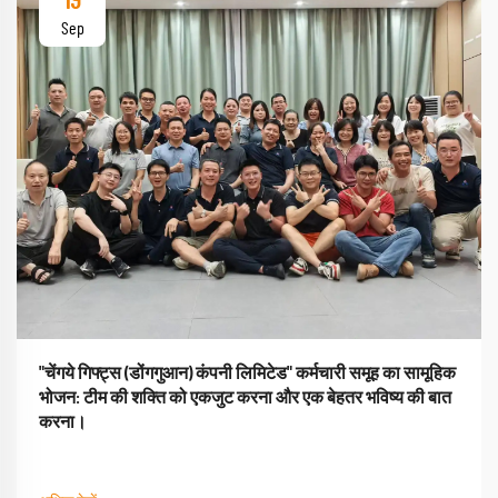
19
Sep
"चेंगये गिफ्ट्स (डोंगगुआन) कंपनी लिमिटेड" कर्मचारी समूह का सामूहिक
भोजन: टीम की शक्ति को एकजुट करना और एक बेहतर भविष्य की बात
करना।