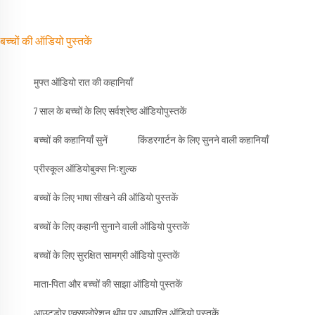
बच्चों की ऑडियो पुस्तकें
मुफ्त ऑडियो रात की कहानियाँ
7 साल के बच्चों के लिए सर्वश्रेष्ठ ऑडियोपुस्तकें
बच्चों की कहानियाँ सुनें
किंडरगार्टन के लिए सुनने वाली कहानियाँ
प्रीस्कूल ऑडियोबुक्स निःशुल्क
बच्चों के लिए भाषा सीखने की ऑडियो पुस्तकें
बच्चों के लिए कहानी सुनाने वाली ऑडियो पुस्तकें
बच्चों के लिए सुरक्षित सामग्री ऑडियो पुस्तकें
माता-पिता और बच्चों की साझा ऑडियो पुस्तकें
आउटडोर एक्सप्लोरेशन थीम पर आधारित ऑडियो पुस्तकें