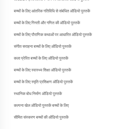
बच्चों के लिए आंतरिक गतिविधि से संबंधित ऑडियो पुस्तकें
बच्चों के लिए गिनती और गणित की ऑडियो पुस्तकें
बच्चों के लिए पौराणिक कथाओं पर आधारित ऑडियो पुस्तकें
संगीत सराहना बच्चों के लिए ऑडियो पुस्तकें
कला प्रेरित बच्चों के लिए ऑडियो पुस्तकें
बच्चों के लिए स्वास्थ्य शिक्षा ऑडियो पुस्तकें
बच्चों के लिए स्मृति प्रशिक्षण ऑडियो पुस्तकें
स्थानिक बोध निर्माण ऑडियो पुस्तकें
कल्पना खेल ऑडियो पुस्तकें बच्चों के लिए
सीमित संस्करण बच्चों की ऑडियो पुस्तकें