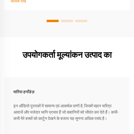
अधिक देखें
उपयोगकर्ता मूल्यांकन उत्पाद का
मारिया हर्नांडेज़
इन ऑडियो पुस्तकों में सामान्य एवं आकर्षक वाणी है, जिसमें महान चरित्र
आवाजें और मजेदार ध्वनि प्रभाव हैं जो कहानियों को जीवंत कर देते हैं। कभी-
कभी मेरे बच्चों को कार्टून देखने के बजाय यह सुनना अधिक पसंद है।