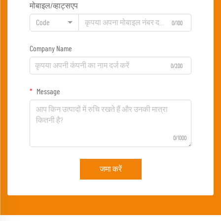
मोबाइल/व्हाट्सएप
Code
0/100
Company Name
0/200
Message
0/1000
जमा करें