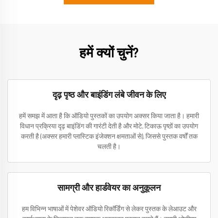
हमें क्यों चुनें?
दृढ़ पृष्ठ और बाइंडिंग लंबे जीवन के लिए
हमें समझ में आता है कि ऑडियो पुस्तकों का उपयोग अक्सर किया जाता है। हमारी
विधान प्रक्रिया दृढ़ बाइंडिंग की गारंटी देती है और मोटे, टिकाऊ पृष्ठों का उपयोग
करती है (अक्सर हमारी प्लास्टिक इंजेक्शन क्षमताओं से), जिससे पुस्तक वर्षों तक
चलती है।
सामग्री और हार्डवेयर का अनुकूलन
हम विभिन्न भाषाओं में पेशेवर ऑडियो रिकॉर्डिंग से लेकर पुस्तक के लेआउट और