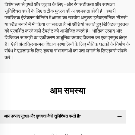
विशेष रूप से पृष्ठों और जुड़ाव के लिए - और रंग सटीकता और स्पष्टता
सुनिश्चित करने के लिए सटीक मुद्रण की आवश्यकता होती है। हमारी
प्लास्टिक इंजेक्शन मोल्डिंग में क्षमता का उपयोग अनुरूप इलेक्ट्रॉनिक "रीडर्स"
या स्टैंड बनाने में भी किया जा सकता है जो ऑडियो चलाते हुए डिजिटल पुस्तक
को प्रदर्शित करने वाले टैबलेट को आयोजित करते हैं। भौतिक उत्पाद और
डिजिटल सामग्री का एकीकरण आधुनिक उत्पाद विकास का एक प्रमुख क्षेत्र
है। ऐसी अंतःक्रियात्मक शिक्षण प्रणालियों के लिए भौतिक घटकों के निर्माण के
संबंध में पूछताछ के लिए, कृपया संभावनाओं का पता लगाने के लिए हमसे संपर्क
करें।
आम समस्या
आप उत्पाद सुरक्षा और गुणवत्ता कैसे सुनिश्चित करते हैं?