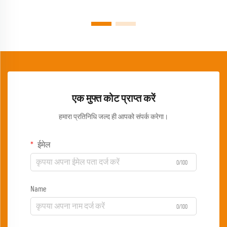
एक मुफ्त कोट प्राप्त करें
हमारा प्रतिनिधि जल्द ही आपको संपर्क करेगा।
ईमेल
0/100
Name
0/100