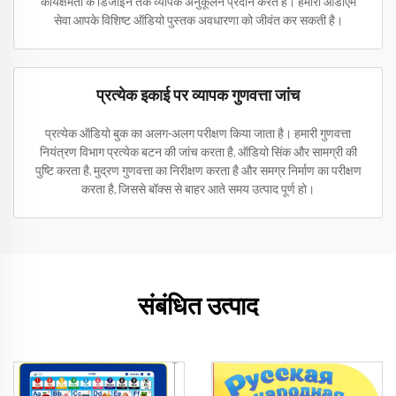
कार्यक्षमता के डिजाइन तक व्यापक अनुकूलन प्रदान करते हैं। हमारी ओडीएम
सेवा आपके विशिष्ट ऑडियो पुस्तक अवधारणा को जीवंत कर सकती है।
प्रत्येक इकाई पर व्यापक गुणवत्ता जांच
प्रत्येक ऑडियो बुक का अलग-अलग परीक्षण किया जाता है। हमारी गुणवत्ता
नियंत्रण विभाग प्रत्येक बटन की जांच करता है, ऑडियो सिंक और सामग्री की
पुष्टि करता है, मुद्रण गुणवत्ता का निरीक्षण करता है और समग्र निर्माण का परीक्षण
करता है, जिससे बॉक्स से बाहर आते समय उत्पाद पूर्ण हो।
संबंधित उत्पाद