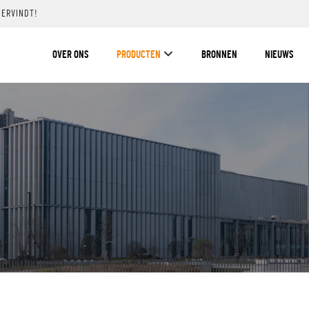
DERVINDT!
OVER ONS
PRODUCTEN
BRONNEN
NIEUWS