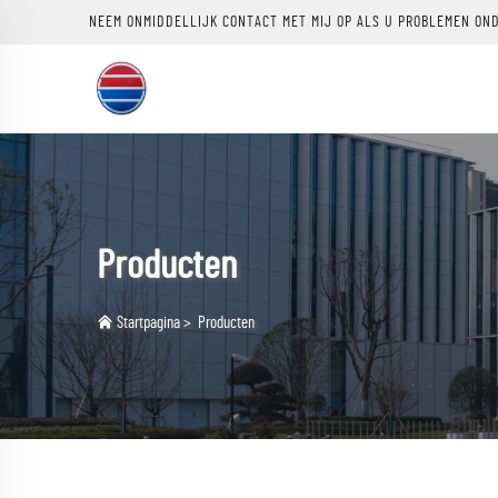
NEEM ONMIDDELLIJK CONTACT MET MIJ OP ALS U PROBLEMEN ON
Producten
Startpagina
>
Producten