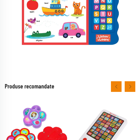
Produse recomandate