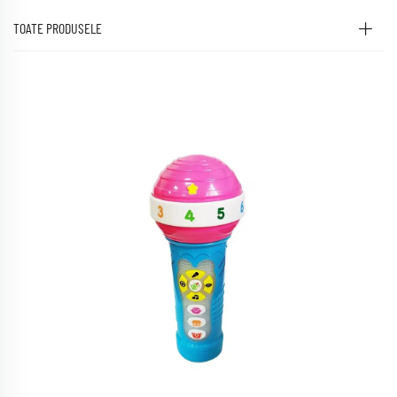
TOATE PRODUSELE