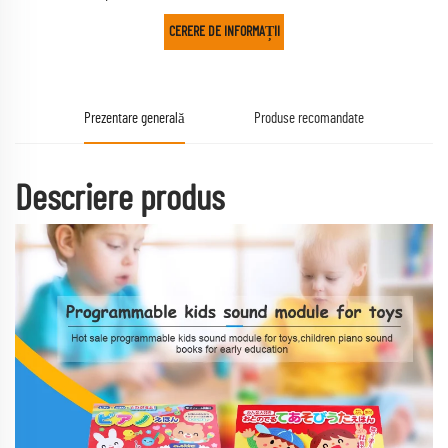
CERERE DE INFORMAȚII
Prezentare generală
Produse recomandate
Descriere produs