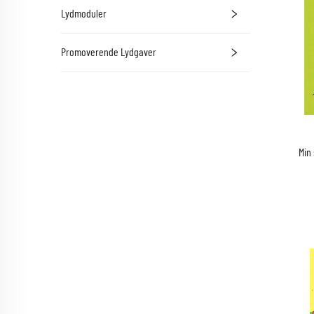
Lydmoduler
Promoverende Lydgaver
Min 