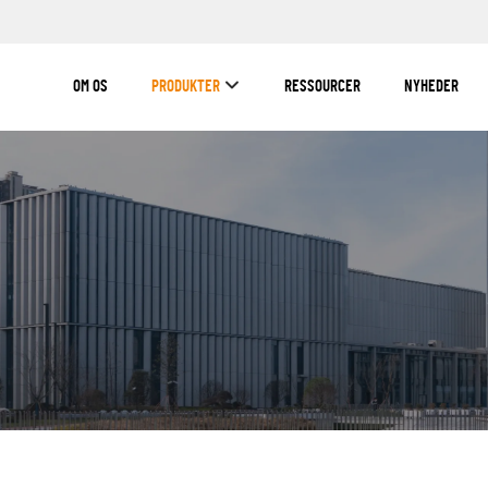
OM OS
PRODUKTER
RESSOURCER
NYHEDER