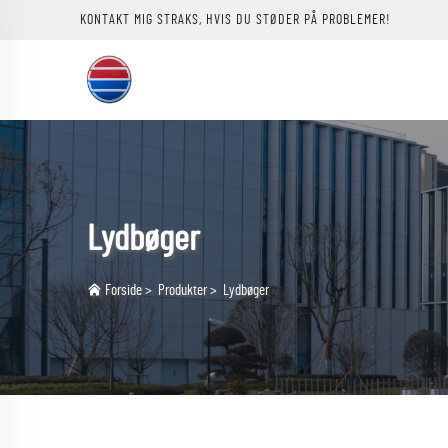
KONTAKT MIG STRAKS, HVIS DU STØDER PÅ PROBLEMER!
Lydbøger
Forside
>
Produkter
>
Lydbøger