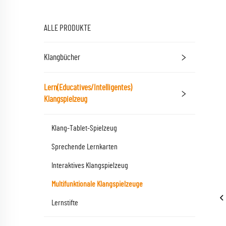
ALLE PRODUKTE
Klangbücher
Lern(Educatives/Intelligentes)
Klangspielzeug
Klang-Tablet-Spielzeug
Sprechende Lernkarten
Interaktives Klangspielzeug
Multifunktionale Klangspielzeuge
Lernstifte