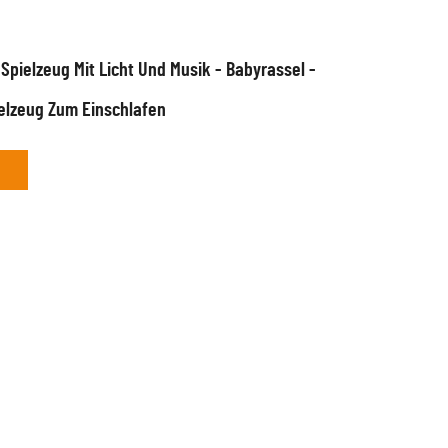
-Spielzeug Mit Licht Und Musik - Babyrassel -
elzeug Zum Einschlafen