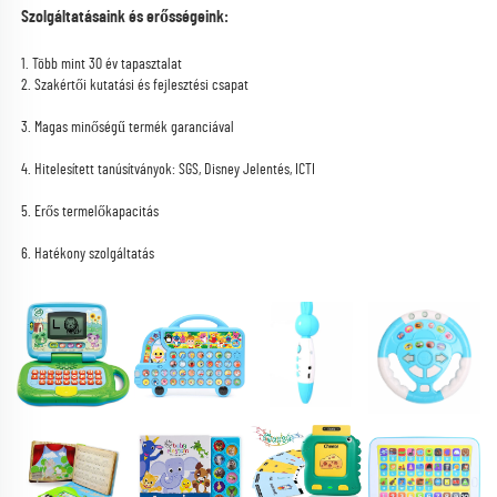
Szolgáltatásaink és erősségeink: 
1. Több mint 30 év tapasztalat 
2. Szakértői kutatási és fejlesztési csapat 
3. Magas minőségű termék garanciával 
4. Hitelesített tanúsítványok: SGS, Disney Jelentés, ICTI 
5. Erős termelőkapacitás 
6. Hatékony szolgáltatás 