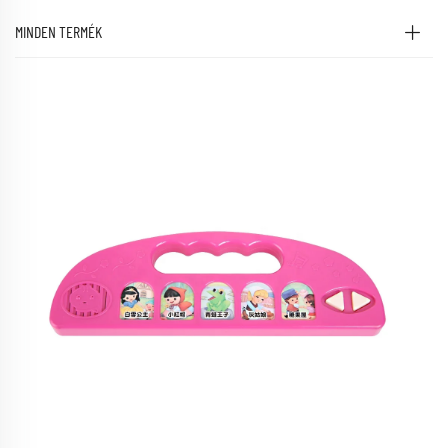
MINDEN TERMÉK