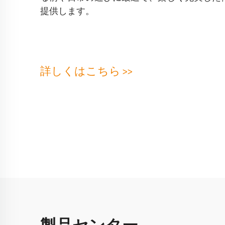
い設計
詳しくはこちら >>