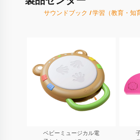
製品センター
サウンドブック
学習（教育・知
ベビーミュージカル電