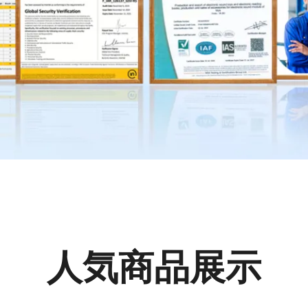
人気商品展示