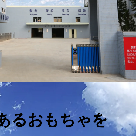
あるおもちゃを