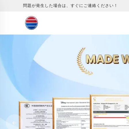
問題が発生した場合は、すぐにご連絡ください！