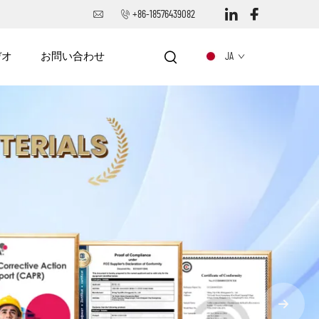
+86-18576439082
デオ
お問い合わせ
JA