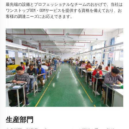
最先端の設備とプロフェッショナルなチームのおかげで、当社は
ワンストップOEM・ODMサービスを提供する資格を備えており、お
客様の調達ニーズにお応えできます。
生産部門