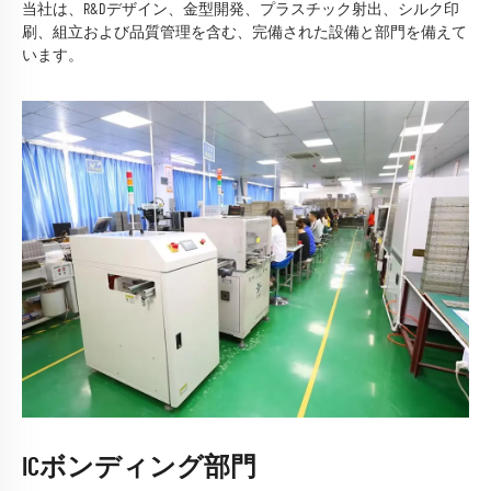
当社は、R&Dデザイン、金型開発、プラスチック射出、シルク印
刷、組立および品質管理を含む、完備された設備と部門を備えて
います。
ICボンディング部門