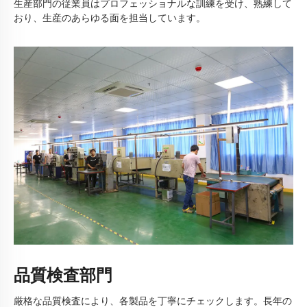
生産部門の従業員はプロフェッショナルな訓練を受け、熟練して
おり、生産のあらゆる面を担当しています。
品質検査部門
厳格な品質検査により、各製品を丁寧にチェックします。長年の