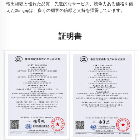
輸出経験と優れた品質、先進的なサービス、競争力ある価格を備
えたShengyipは、多くの顧客の信頼と支持を獲得しています。
証明書