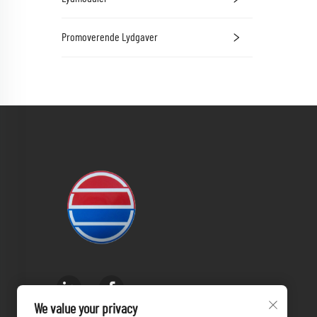
Promoverende Lydgaver
We value your privacy