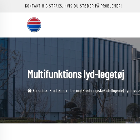
KONTAKT MIG STRAKS, HVIS DU STØDER PÅ PROBLEMER!
Multifunktions lyd-legetøj
Forside
>
Produkter
>
Læring (Pædagogiske/Intelligente) Lydtoys