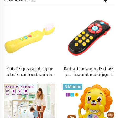
Fábrica OEM personalizada, juguete
Mando a distancia personalizable ABS
educativo con forma de cepillo de
para niños, sonido musical, juguete
dientes ABS para regalo de bebé
sonoro