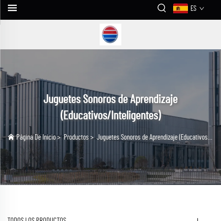
ES
Juguetes Sonoros de Aprendizaje
(Educativos/Inteligentes)
Página De Inicio
>
Productos
>
Juguetes Sonoros de Aprendizaje (Educativos/Inteligentes)
TODOS LOS PRODUCTOS