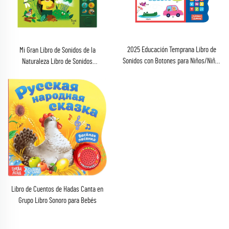
2025 Educación Temprana Libro de
Mi Gran Libro de Sonidos de la
Sonidos con Botones para Niños/Niñas
Naturaleza Libro de Sonidos
Libro de Cartón Grueso Juguete
Novedosos
Educativo Impreso
Libro de Cuentos de Hadas Canta en
Grupo Libro Sonoro para Bebés