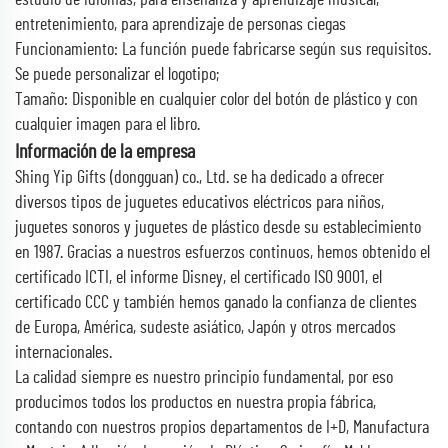
entretenimiento, para aprendizaje de personas ciegas
Funcionamiento: La función puede fabricarse según sus requisitos.
Se puede personalizar el logotipo;
Tamaño: Disponible en cualquier color del botón de plástico y con
cualquier imagen para el libro.
Información de la empresa
Shing Yip Gifts (dongguan) co., Ltd. se ha dedicado a ofrecer
diversos tipos de juguetes educativos eléctricos para niños,
juguetes sonoros y juguetes de plástico desde su establecimiento
en 1987. Gracias a nuestros esfuerzos continuos, hemos obtenido el
certificado ICTI, el informe Disney, el certificado ISO 9001, el
certificado CCC y también hemos ganado la confianza de clientes
de Europa, América, sudeste asiático, Japón y otros mercados
internacionales.
La calidad siempre es nuestro principio fundamental, por eso
producimos todos los productos en nuestra propia fábrica,
contando con nuestros propios departamentos de I+D, Manufactura