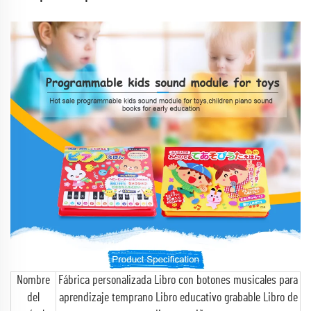
Nombre
Fábrica personalizada Libro con botones musicales para
del
aprendizaje temprano Libro educativo grabable Libro de