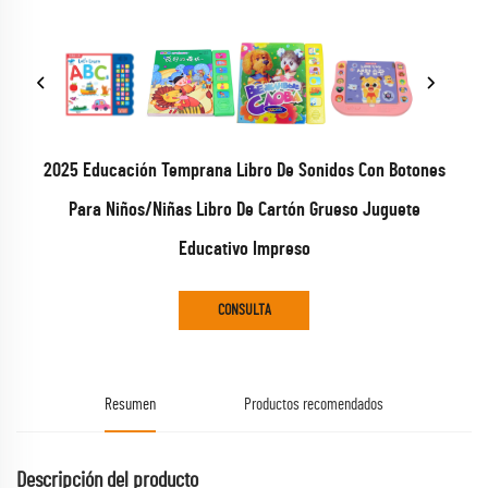
2025 Educación Temprana Libro De Sonidos Con Botones
Para Niños/Niñas Libro De Cartón Grueso Juguete
Educativo Impreso
CONSULTA
Resumen
Productos recomendados
Descripción del producto