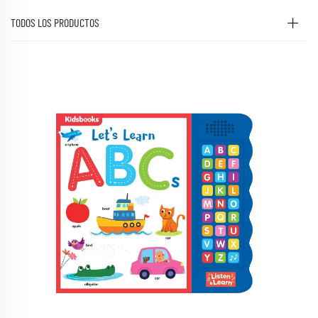
TODOS LOS PRODUCTOS