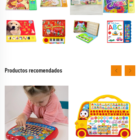
Productos recomendados