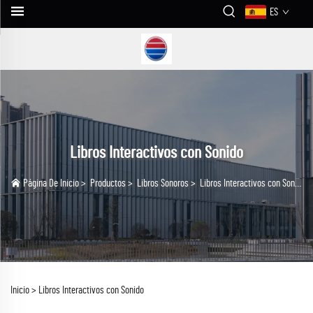
ES
Libros Interactivos con Sonido
Página De Inicio
>
Productos
>
Libros Sonoros
>
Libros Interactivos con Sonido
Inicio >
Libros Interactivos con Sonido