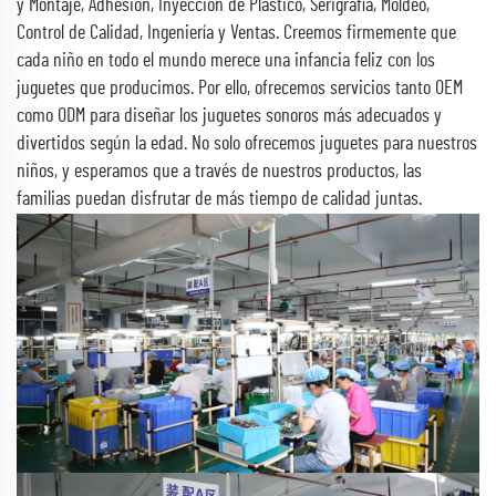
y Montaje, Adhesión, Inyección de Plástico, Serigrafía, Moldeo,
Control de Calidad, Ingeniería y Ventas. Creemos firmemente que
cada niño en todo el mundo merece una infancia feliz con los
juguetes que producimos. Por ello, ofrecemos servicios tanto OEM
como ODM para diseñar los juguetes sonoros más adecuados y
divertidos según la edad. No solo ofrecemos juguetes para nuestros
niños, y esperamos que a través de nuestros productos, las
familias puedan disfrutar de más tiempo de calidad juntas.