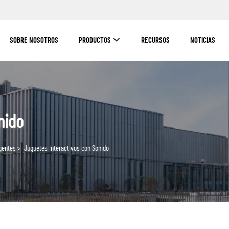
SOBRE NOSOTROS
PRODUCTOS
RECURSOS
NOTICIAS
nido
gentes
>
Juguetes Interactivos con Sonido