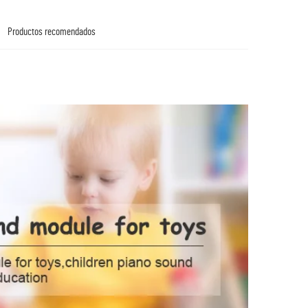
Productos recomendados