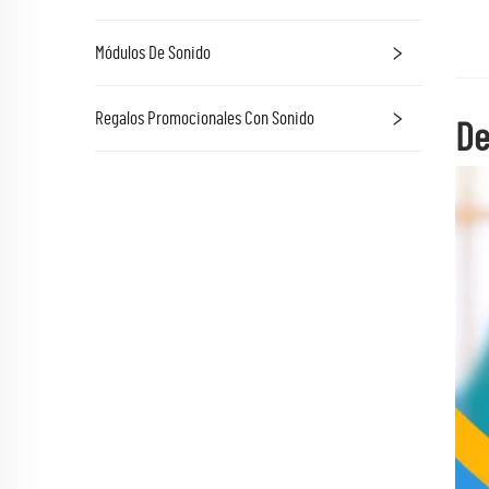
Módulos De Sonido
Regalos Promocionales Con Sonido
De