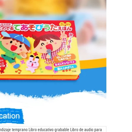
ndizaje temprano Libro educativo grabable Libro de audio para