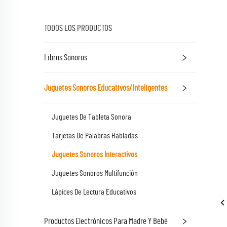
TODOS LOS PRODUCTOS
Libros Sonoros
Juguetes Sonoros Educativos/Inteligentes
Juguetes De Tableta Sonora
Tarjetas De Palabras Habladas
Juguetes Sonoros Interactivos
Juguetes Sonoros Multifunción
Lápices De Lectura Educativos
Productos Electrónicos Para Madre Y Bebé