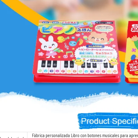
Fábrica personalizada Libro con botones musicales para apre