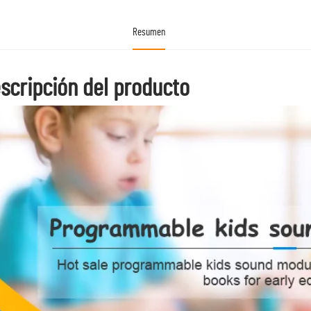
Resumen
scripción del producto