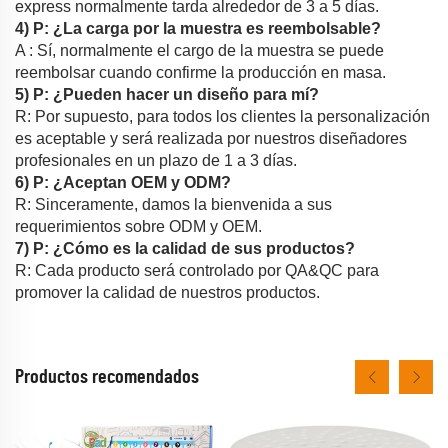
express normalmente tarda alrededor de 3 a 5 días.
4) P: ¿La carga por la muestra es reembolsable?
A : Sí, normalmente el cargo de la muestra se puede
reembolsar cuando confirme la producción en masa.
5) P: ¿Pueden hacer un diseño para mí?
R: Por supuesto, para todos los clientes la personalización
es aceptable y será realizada por nuestros diseñadores
profesionales en un plazo de 1 a 3 días.
6) P: ¿Aceptan OEM y ODM?
R: Sinceramente, damos la bienvenida a sus
requerimientos sobre ODM y OEM.
7) P: ¿Cómo es la calidad de sus productos?
R: Cada producto será controlado por QA&QC para
promover la calidad de nuestros productos.
Productos recomendados