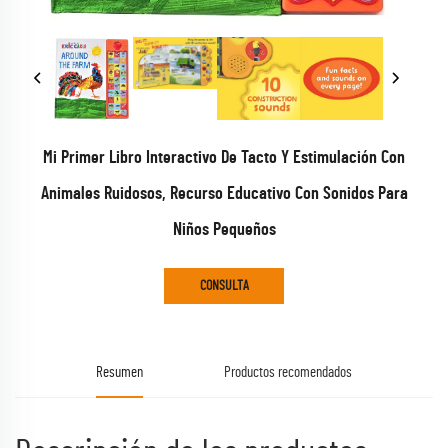
Mi Primer Libro Interactivo De Tacto Y Estimulación Con
Animales Ruidosos, Recurso Educativo Con Sonidos Para
Niños Pequeños
CONSULTA
Resumen
Productos recomendados