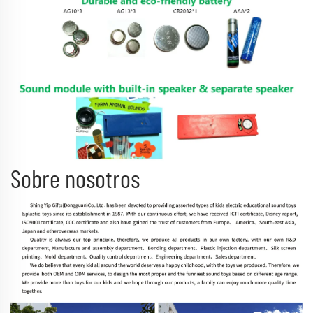
Sobre nosotros