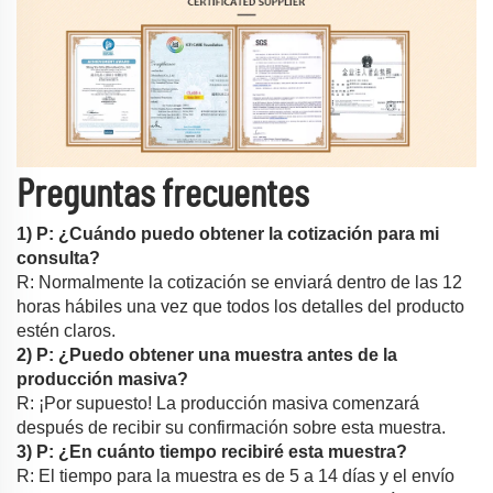
Preguntas frecuentes
1) P: ¿Cuándo puedo obtener la cotización para mi
consulta?
R: Normalmente la cotización se enviará dentro de las 12
horas hábiles una vez que todos los detalles del producto
estén claros.
2) P: ¿Puedo obtener una muestra antes de la
producción masiva?
R: ¡Por supuesto! La producción masiva comenzará
después de recibir su confirmación sobre esta muestra.
3) P: ¿En cuánto tiempo recibiré esta muestra?
R: El tiempo para la muestra es de 5 a 14 días y el envío