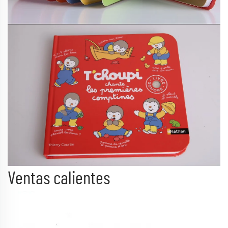
Ventas calientes