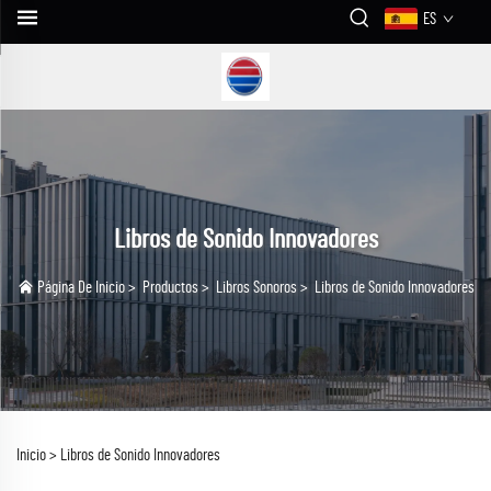
ES
Libros de Sonido Innovadores
Página De Inicio
>
Productos
>
Libros Sonoros
>
Libros de Sonido Innovadores
Inicio >
Libros de Sonido Innovadores