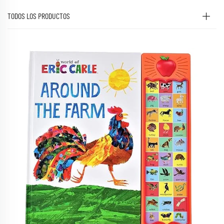
TODOS LOS PRODUCTOS