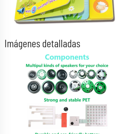
Imágenes detalladas