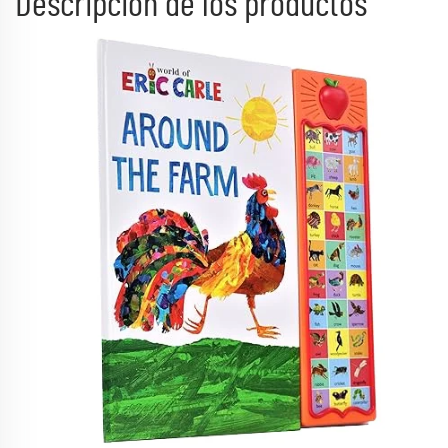
Descripción de los productos