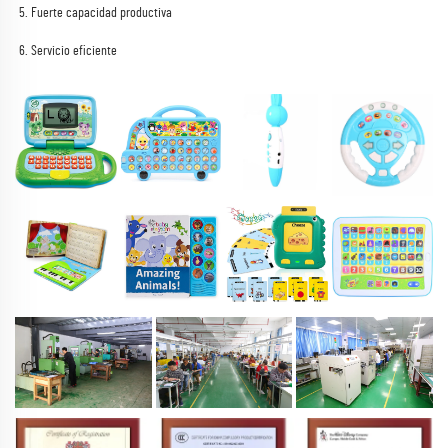
5. Fuerte capacidad productiva 
6. Servicio eficiente 