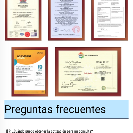
Preguntas frecuentes
1) P: ¿Cuándo puedo obtener la cotización para mi consulta? 