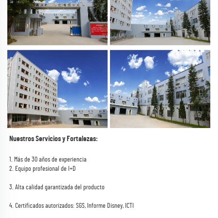
Nuestros Servicios y Fortalezas: 
1. Más de 30 años de experiencia 
2. Equipo profesional de I+D 
3. Alta calidad garantizada del producto 
4. Certificados autorizados: SGS, Informe Disney, ICTI 