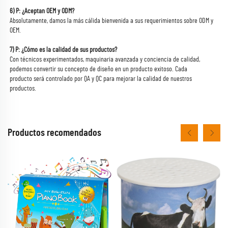
6) P: ¿Aceptan OEM y ODM? 
Absolutamente, damos la más cálida bienvenida a sus requerimientos sobre ODM y 
OEM. 
7) P: ¿Cómo es la calidad de sus productos? 
Con técnicos experimentados, maquinaria avanzada y conciencia de calidad, 
podemos convertir su concepto de diseño en un producto exitoso. Cada 
producto será controlado por QA y QC para mejorar la calidad de nuestros 
productos. 
Productos recomendados