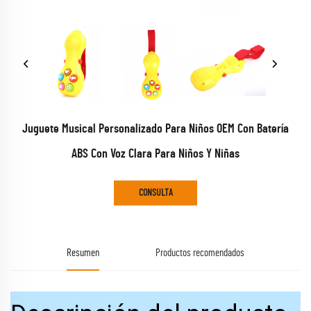
Juguete Musical Personalizado Para Niños OEM Con Batería
ABS Con Voz Clara Para Niños Y Niñas
CONSULTA
Resumen
Productos recomendados