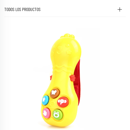
TODOS LOS PRODUCTOS