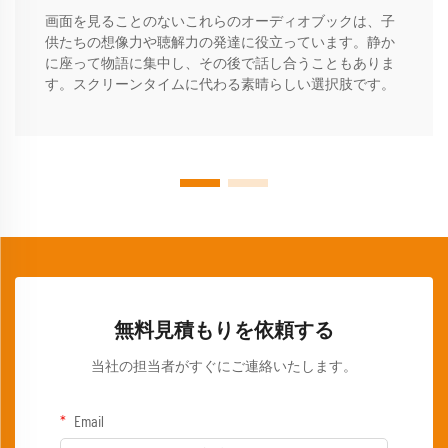
画面を見ることのないこれらのオーディオブックは、子
供たちの想像力や聴解力の発達に役立っています。静か
に座って物語に集中し、その後で話し合うこともありま
す。スクリーンタイムに代わる素晴らしい選択肢です。
無料見積もりを依頼する
当社の担当者がすぐにご連絡いたします。
Email