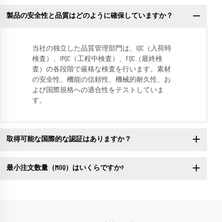
製品の安全性と品質はどのように確保していますか？
当社の独立した品質管理部門は、IQC（入荷時
検査）、IPQC（工程中検査）、FQC（最終検
査）の各段階で厳格な検査を行います。素材
の安全性、機能の信頼性、機械的耐久性、お
よび国際規格への適合性をテストしていま
す。
取得可能な国際的な認証はありますか？
最小注文数量（MOQ）はいくらですか?