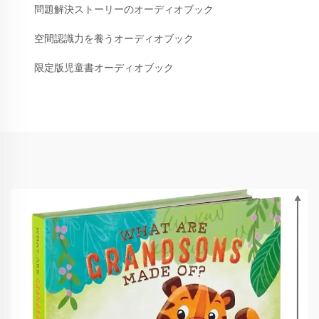
問題解決ストーリーのオーディオブック
空間認識力を養うオーディオブック
限定版児童書オーディオブック