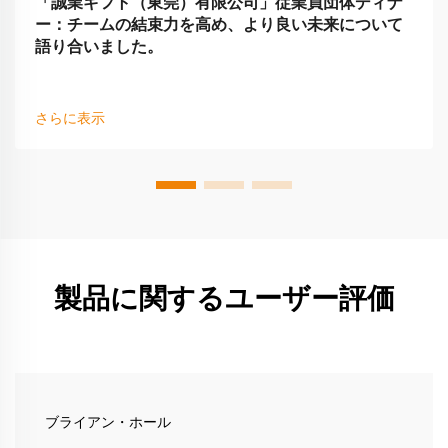
「誠業ギフト（東莞）有限公司」従業員団体ディナ
ー：チームの結束力を高め、より良い未来について
語り合いました。
さらに表示
製品に関するユーザー評価
ブライアン・ホール