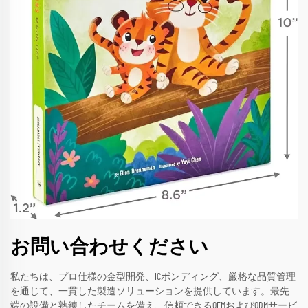
お問い合わせください
私たちは、プロ仕様の金型開発、ICボンディング、厳格な品質管理
を通じて、一貫した製造ソリューションを提供しています。最先
端の設備と熟練したチームを備え、信頼できるOEMおよびODMサービ