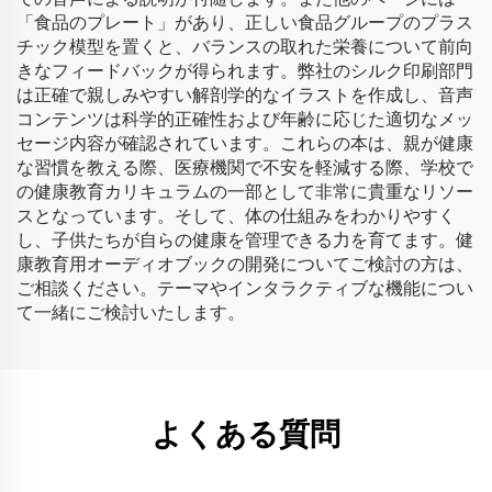
「食品のプレート」があり、正しい食品グループのプラス
チック模型を置くと、バランスの取れた栄養について前向
きなフィードバックが得られます。弊社のシルク印刷部門
は正確で親しみやすい解剖学的なイラストを作成し、音声
コンテンツは科学的正確性および年齢に応じた適切なメッ
セージ内容が確認されています。これらの本は、親が健康
な習慣を教える際、医療機関で不安を軽減する際、学校で
の健康教育カリキュラムの一部として非常に貴重なリソー
スとなっています。そして、体の仕組みをわかりやすく
し、子供たちが自らの健康を管理できる力を育てます。健
康教育用オーディオブックの開発についてご検討の方は、
ご相談ください。テーマやインタラクティブな機能につい
て一緒にご検討いたします。
よくある質問