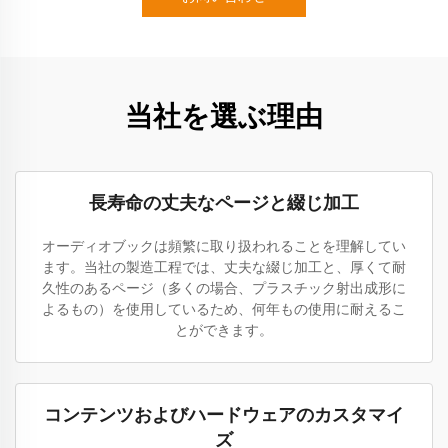
当社を選ぶ理由
長寿命の丈夫なページと綴じ加工
オーディオブックは頻繁に取り扱われることを理解してい
ます。当社の製造工程では、丈夫な綴じ加工と、厚くて耐
久性のあるページ（多くの場合、プラスチック射出成形に
よるもの）を使用しているため、何年もの使用に耐えるこ
とができます。
コンテンツおよびハードウェアのカスタマイ
ズ