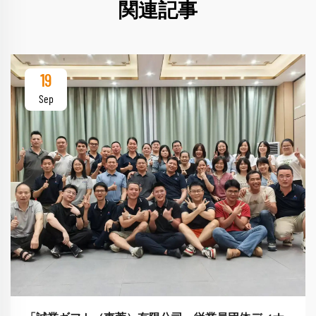
関連記事
19
Sep