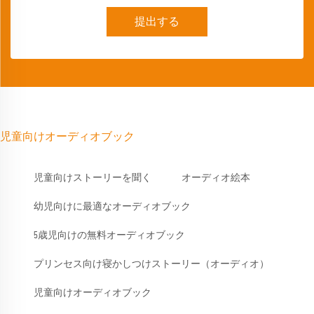
提出する
児童向けオーディオブック
児童向けストーリーを聞く
オーディオ絵本
幼児向けに最適なオーディオブック
5歳児向けの無料オーディオブック
プリンセス向け寝かしつけストーリー（オーディオ）
児童向けオーディオブック