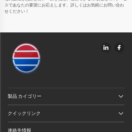
スであなたの要望にお応えします。詳しくはお気軽にお問い合わ
せください！
製品 カイゴリー
クイックリンク
連絡先情報