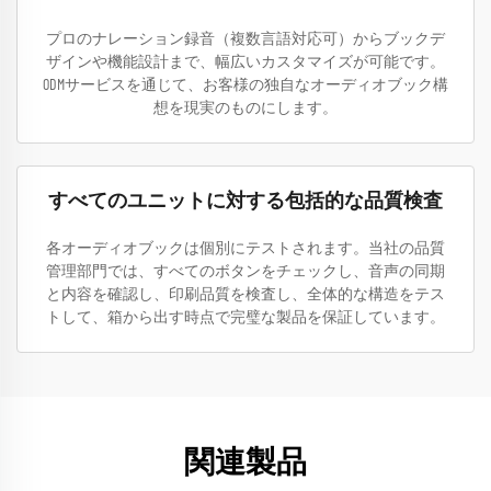
プロのナレーション録音（複数言語対応可）からブックデ
ザインや機能設計まで、幅広いカスタマイズが可能です。
ODMサービスを通じて、お客様の独自なオーディオブック構
想を現実のものにします。
すべてのユニットに対する包括的な品質検査
各オーディオブックは個別にテストされます。当社の品質
管理部門では、すべてのボタンをチェックし、音声の同期
と内容を確認し、印刷品質を検査し、全体的な構造をテス
トして、箱から出す時点で完璧な製品を保証しています。
関連製品