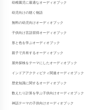
幼稚園児に最適なオーディオブック
幼児向けの聴く物語
無料の幼児向けオーディオブック
子供向け言語習得オーディオブック
形と色を学ぶオーディオブック
親子で共有するオーディオブック
屋外探検をテーマにしたオーディオブック
インドアアクティビティ関連オーディオブック
歴史知識に関するオーディオブック
数えたり計算を学ぶ子供向けオーディオブック
神話テーマの子供向けオーディオブック