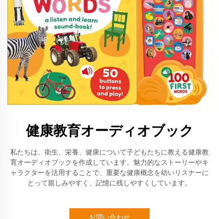
健康教育オーディオブック
私たちは、衛生、栄養、健康について子どもたちに教える健康教
育オーディオブックを作成しています。魅力的なストーリーやキ
ャラクターを活用することで、重要な健康概念を幼いリスナーに
とって親しみやすく、記憶に残しやすくしています。
お問い合わせ