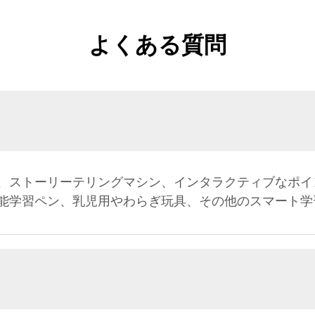
よくある質問
、ストーリーテリングマシン、インタラクティブなポイ
能学習ペン、乳児用やわらぎ玩具、その他のスマート学
？