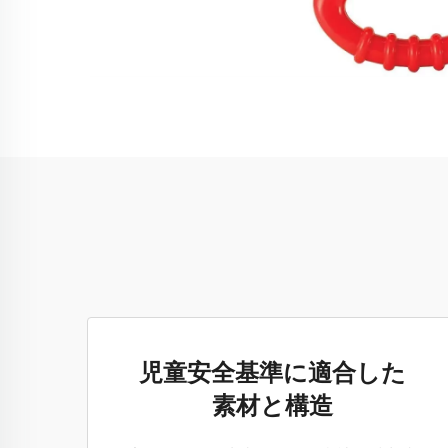
児童安全基準に適合した
素材と構造