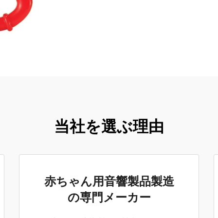
当社を選ぶ理由
赤ちゃん用音響製品製造
の専門メーカー