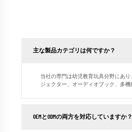
主な製品カテゴリは何ですか？
当社の専門は幼児教育玩具分野にあり
ジェクター、オーディオブック、多機
OEMとODMの両方を対応していますか