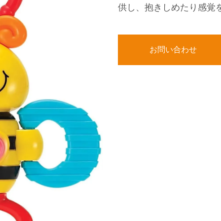
供し、抱きしめたり感覚
お問い合わせ