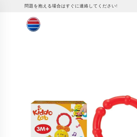
問題を抱える場合はすぐに連絡してください!