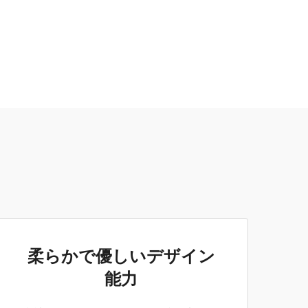
柔らかで優しいデザイン
能力