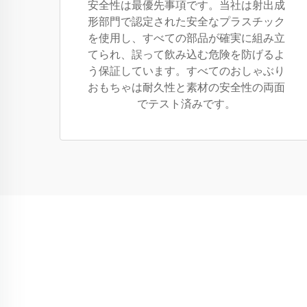
安全性は最優先事項です。当社は射出成
形部門で認定された安全なプラスチック
を使用し、すべての部品が確実に組み立
てられ、誤って飲み込む危険を防げるよ
う保証しています。すべてのおしゃぶり
おもちゃは耐久性と素材の安全性の両面
でテスト済みです。