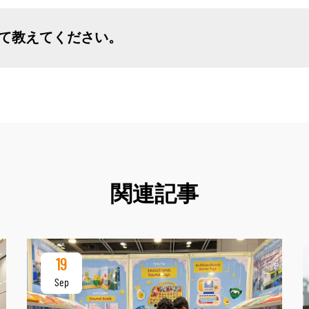
いて教えてください。
関連記事
19
Sep