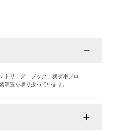
ントリーダーブック、就寝用プロ
習装置を取り扱っています。