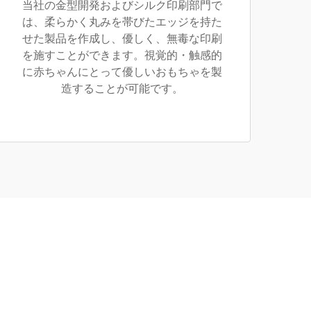
当社の金型開発およびシルク印刷部門で
は、柔らかく丸みを帯びたエッジを持た
せた製品を作成し、優しく、無毒な印刷
を施すことができます。視覚的・触感的
に赤ちゃんにとって優しいおもちゃを製
造することが可能です。