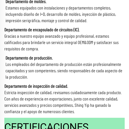
Departamento de moldes.
Estamos equipados con instalaciones y departamentos completos,
incluyendo diseño de I+D, desarrollo de moldes, inyección de plástico,
impresión serigráfica, montaje y control de calidad.
Departamento de encapsulado de circuitos (IC).
Gracias a nuestro equipo avanzado y equipo profesional, estamos
calificados para brindarle un servicio integral OEM&ODM y satisfacer sus
requisitos de compra.
Departamento de producción.
Los empleados del departamento de producción están profesionalmente
capacitados y son competentes, siendo responsables de cada aspecto de
la producción.
Departamento de inspección de calidad.
Estricta inspección de calidad, revisamos cuidadosamente cada producto.
Con años de experiencia en exportaciones, junto con excelente calidad,
servicios avanzados y precios competitivos, Shing Yip ha ganado la
confianza y el apoyo de numerosos clientes.
CERTIFICACIONES