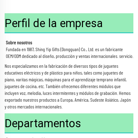
Perfil de la empresa
Sobre nosotros
Fundada en 1987, Shing Yip Gifts (Dongguan) Co., Ltd. es un fabricante
OEM/ODM dedicado al diseño, producción y ventas internacionales. servicio.
Nos especializamos en la fabricación de diversos tipos de juguetes
educativos eléctricos y de plástico para niños, tales como juguetes de
piano, varitas mágicas, máquinas para el aprendizaje temprano infantil,
juguetes de cocina, etc. También ofrecemos diferentes módulos que
incluyen voz, melodía, luces intermitentes y módulos de grabación. Hemos
exportado nuestros productos a Europa, América, Sudeste Asiático, Japón
y otros mercados internacionales.
Departamentos