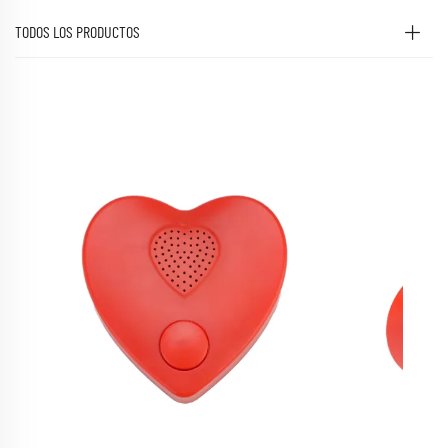
TODOS LOS PRODUCTOS