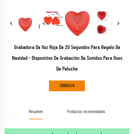
Grabadora De Voz Roja De 20 Segundos Para Regalo De
Navidad - Dispositivo De Grabación De Sonidos Para Osos
De Peluche
CONSULTA
Resumen
Productos recomendados