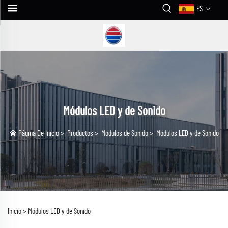
ES
Módulos LED y de Sonido
Página De Inicio
>
Productos
>
Módulos de Sonido
>
Módulos LED y de Sonido
Inicio >
Módulos LED y de Sonido