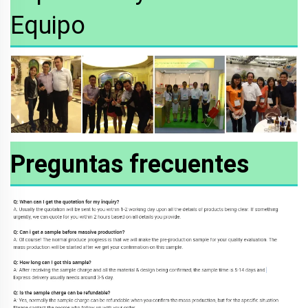
Equipo
Preguntas frecuentes