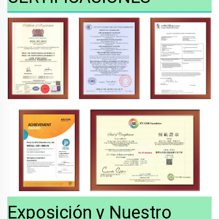
Exposición y Nuestro