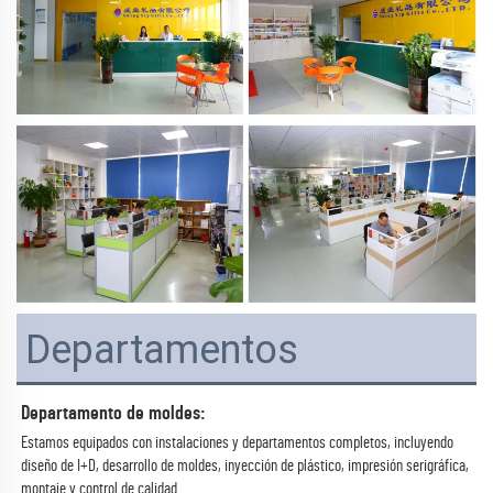
Departamentos
Departamento de moldes:
Estamos equipados con instalaciones y departamentos completos, incluyendo
diseño de I+D, desarrollo de moldes, inyección de plástico, impresión serigráfica,
montaje y control de calidad.