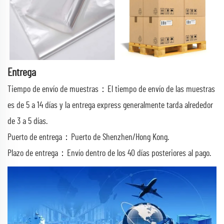
Entrega
Tiempo de envío de muestras：El tiempo de envío de las muestras
es de 5 a 14 días y la entrega express generalmente tarda alrededor
de 3 a 5 días.
Puerto de entrega：Puerto de Shenzhen/Hong Kong.
Plazo de entrega：Envío dentro de los 40 días posteriores al pago.