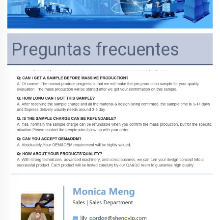
Preguntas frecuentes