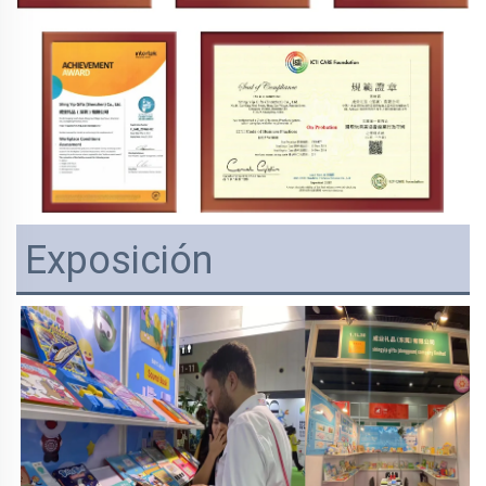
Exposición