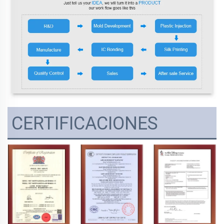
CERTIFICACIONES