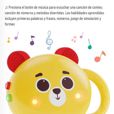
♫ Presiona el botón de música para escuchar una canción de conteo, 
canción de números y melodías divertidas. Las habilidades aprendidas 
incluyen primeras palabras y frases, números, juego de simulación y 
formas 