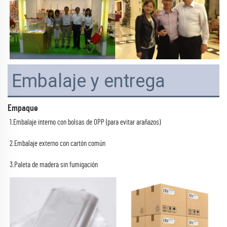
Embalaje y entrega
Empaque
1.Embalaje interno con bolsas de OPP (para evitar arañazos) 
2.Embalaje externo con cartón común 
3.Paleta de madera sin fumigación 