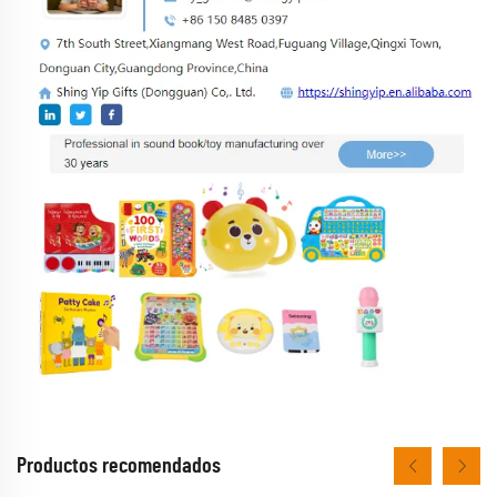
Productos recomendados