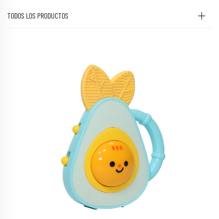
TODOS LOS PRODUCTOS