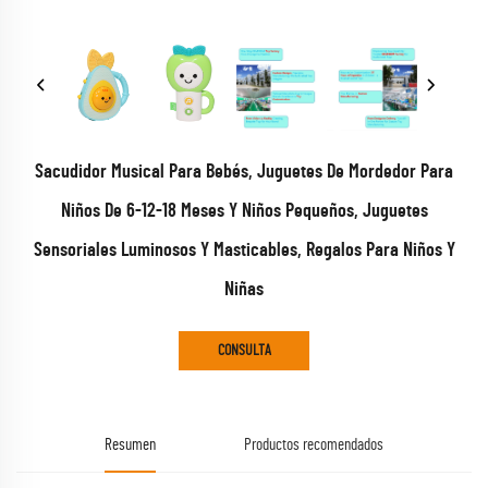
Sacudidor Musical Para Bebés, Juguetes De Mordedor Para
Niños De 6-12-18 Meses Y Niños Pequeños, Juguetes
Sensoriales Luminosos Y Masticables, Regalos Para Niños Y
Niñas
CONSULTA
Resumen
Productos recomendados