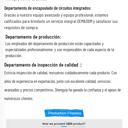
Departamento de encapsulado de circuitos integrados:
Gracias a nuestro equipo avanzado y equipo profesional, estamos
calificados para brindarle un servicio integral OEM&ODM y satisfacer sus
requisitos de compra.
Departamento de producción:
Los empleados del departamento de producción están capacitados y
especializados profesionalmente, y son responsables de cada aspecto de la
producción.
Departamento de inspección de calidad：
Estricta inspección de calidad, revisamos cuidadosamente cada producto. Con
años de experiencia en exportación, junto con excelente calidad, servicios
avanzados y precios competitivos, Shengyip ha ganado la confianza y el apoyo de
numerosos clientes.