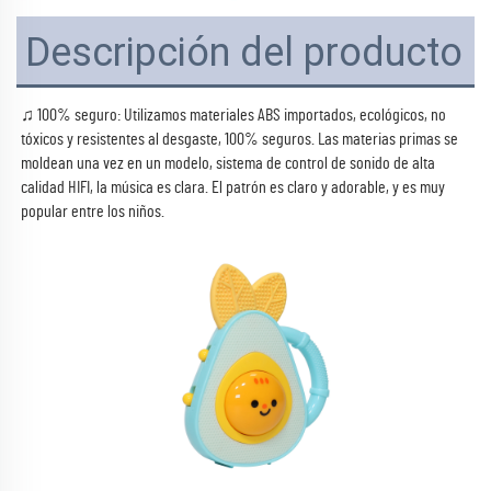
Descripción del producto
♫ 100% seguro: Utilizamos materiales ABS importados, ecológicos, no 
tóxicos y resistentes al desgaste, 100% seguros. Las materias primas se 
moldean una vez en un modelo, sistema de control de sonido de alta 
calidad HIFI, la música es clara. El patrón es claro y adorable, y es muy 
popular entre los niños. 