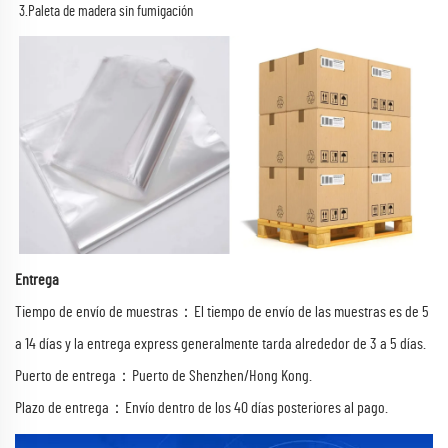
3.Paleta de madera sin fumigación 
Entrega
Tiempo de envío de muestras：El tiempo de envío de las muestras es de 5
a 14 días y la entrega express generalmente tarda alrededor de 3 a 5 días.
Puerto de entrega：Puerto de Shenzhen/Hong Kong.
Plazo de entrega：Envío dentro de los 40 días posteriores al pago.