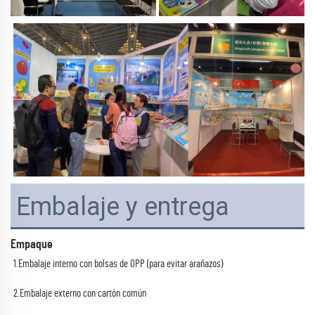
Embalaje y entrega
Empaque
1.Embalaje interno con bolsas de OPP (para evitar arañazos) 
2.Embalaje externo con cartón común 