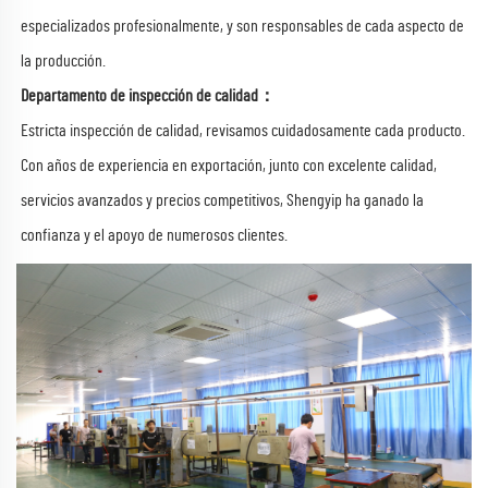
especializados profesionalmente, y son responsables de cada aspecto de
la producción.
Departamento de inspección de calidad：
Estricta inspección de calidad, revisamos cuidadosamente cada producto.
Con años de experiencia en exportación, junto con excelente calidad,
servicios avanzados y precios competitivos, Shengyip ha ganado la
confianza y el apoyo de numerosos clientes.