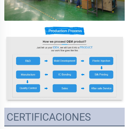
CERTIFICACIONES