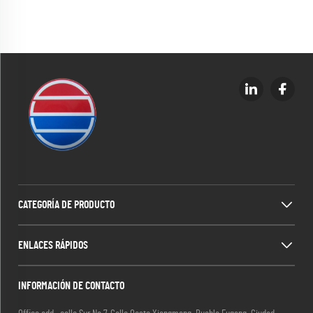
CATEGORÍA DE PRODUCTO
ENLACES RÁPIDOS
INFORMACIÓN DE CONTACTO