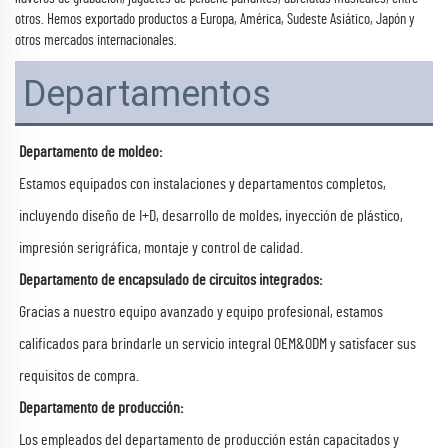
otros. Hemos exportado productos a Europa, América, Sudeste Asiático, Japón y
otros mercados internacionales.
Departamentos
Departamento de moldeo:
Estamos equipados con instalaciones y departamentos completos,
incluyendo diseño de I+D, desarrollo de moldes, inyección de plástico,
impresión serigráfica, montaje y control de calidad.
Departamento de encapsulado de circuitos integrados:
Gracias a nuestro equipo avanzado y equipo profesional, estamos
calificados para brindarle un servicio integral OEM&ODM y satisfacer sus
requisitos de compra.
Departamento de producción:
Los empleados del departamento de producción están capacitados y