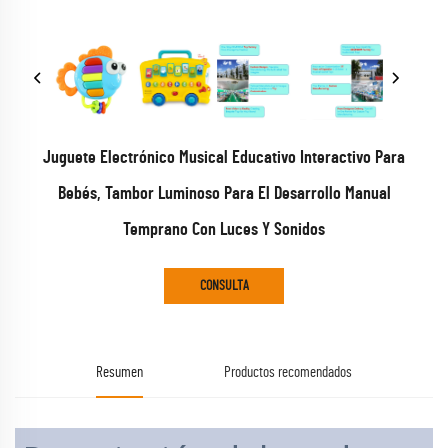
Juguete Electrónico Musical Educativo Interactivo Para
Bebés, Tambor Luminoso Para El Desarrollo Manual
Temprano Con Luces Y Sonidos
CONSULTA
Resumen
Productos recomendados