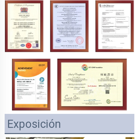
Exposición