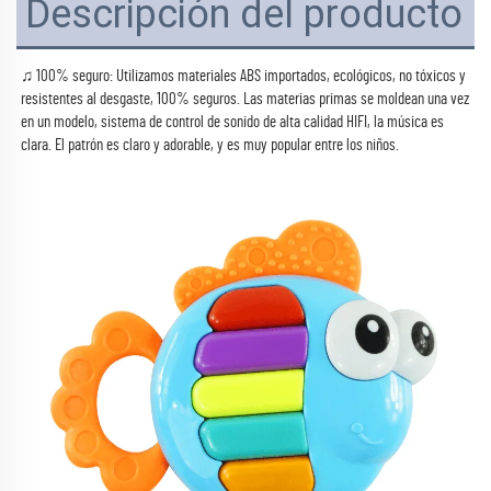
Descripción del producto
♫ 100% seguro: Utilizamos materiales ABS importados, ecológicos, no tóxicos y 
resistentes al desgaste, 100% seguros. Las materias primas se moldean una vez 
en un modelo, sistema de control de sonido de alta calidad HIFI, la música es 
clara. El patrón es claro y adorable, y es muy popular entre los niños. 