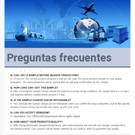
Preguntas frecuentes