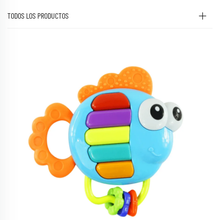
TODOS LOS PRODUCTOS