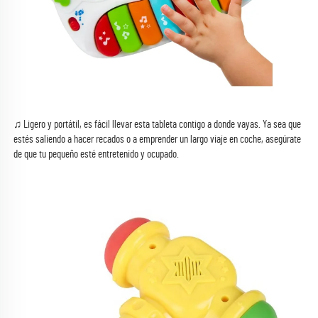
♫ Ligero y portátil, es fácil llevar esta tableta contigo a donde vayas. Ya sea que 
estés saliendo a hacer recados o a emprender un largo viaje en coche, asegúrate 
de que tu pequeño esté entretenido y ocupado. 