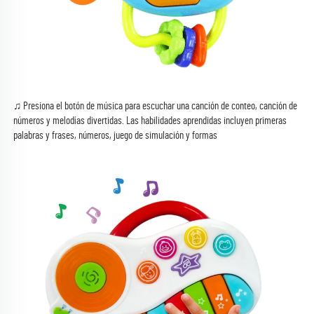
♫ Presiona el botón de música para escuchar una canción de conteo, canción de 
números y melodías divertidas. Las habilidades aprendidas incluyen primeras 
palabras y frases, números, juego de simulación y formas 