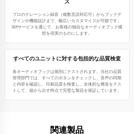
ズ
プロのナレーション録音（複数言語対応可）からブックデ
ザインや機能設計まで、幅広いカスタマイズが可能です。
ODMサービスを通じて、お客様の独自なオーディオブック構
想を現実のものにします。
すべてのユニットに対する包括的な品質検査
各オーディオブックは個別にテストされます。当社の品質
管理部門では、すべてのボタンをチェックし、音声の同期
と内容を確認し、印刷品質を検査し、全体的な構造をテス
トして、箱から出す時点で完璧な製品を保証しています。
関連製品