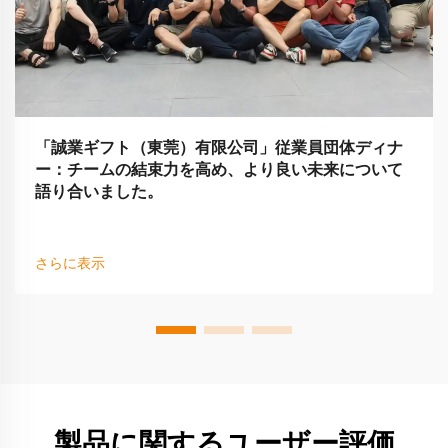
「誠業ギフト（東莞）有限公司」従業員団体ディナ
ー：チームの結束力を高め、より良い未来について
語り合いました。
さらに表示
製品に関するユーザー評価