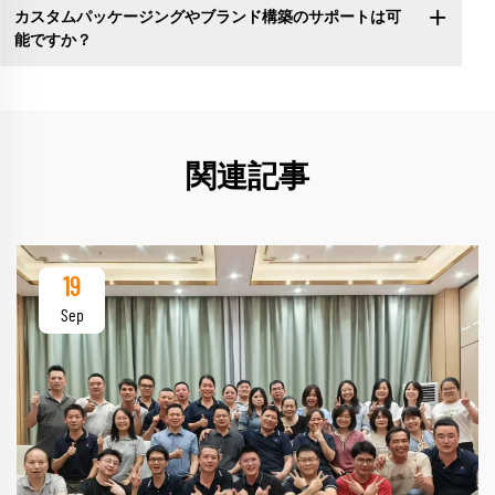
カスタムパッケージングやブランド構築のサポートは可
能ですか？
関連記事
19
Sep