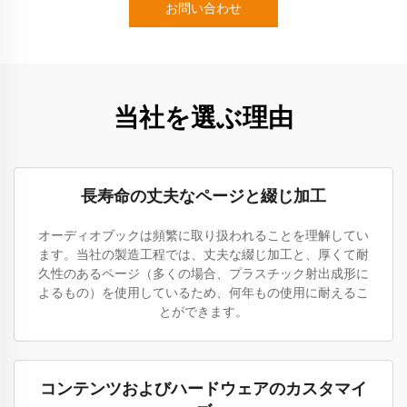
お問い合わせ
当社を選ぶ理由
長寿命の丈夫なページと綴じ加工
オーディオブックは頻繁に取り扱われることを理解してい
ます。当社の製造工程では、丈夫な綴じ加工と、厚くて耐
久性のあるページ（多くの場合、プラスチック射出成形に
よるもの）を使用しているため、何年もの使用に耐えるこ
とができます。
コンテンツおよびハードウェアのカスタマイ