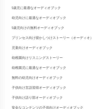
5歳児に最適なオーディオブック
幼児向けに最適なオーディオブック
5歳児向けの無料オーディオブック
プリンセス向け寝かしつけストーリー（オーディオ）
児童向けオーディオブック
幼稚園向けリスニングストーリー
幼稚園児に最適なオーディオブック
無料の幼児向けオーディオブック
子供向け言語習得オーディオブック
子供向け語り部オーディオブック
安全なコンテンツの子供向けオーディオブック