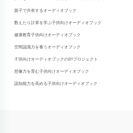
親子で共有するオーディオブック
数えたり計算を学ぶ子供向けオーディオブック
健康教育子供向けオーディオブック
空間認識力を養うオーディオブック
子供向けオーディオブックのDIYプロジェクト
想像力を育む子供向けオーディオブック
認知能力を高める子供向けオーディオブック