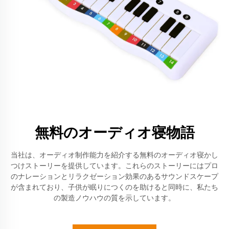
無料のオーディオ寝物語
当社は、オーディオ制作能力を紹介する無料のオーディオ寝かし
つけストーリーを提供しています。これらのストーリーにはプロ
のナレーションとリラクゼーション効果のあるサウンドスケープ
が含まれており、子供が眠りにつくのを助けると同時に、私たち
の製造ノウハウの質を示しています。