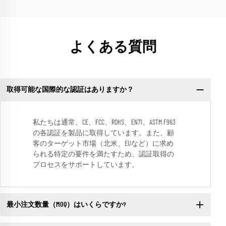
よくある質問
取得可能な国際的な認証はありますか？
私たちは通常、CE、FCC、ROHS、EN71、ASTM F963
の各認証を製品に取得しています。また、顧
客のターゲット市場（北米、EUなど）に求め
られる特定の要件を満たすため、認証取得の
プロセスをサポートしています。
最小注文数量（MOQ）はいくらですか?