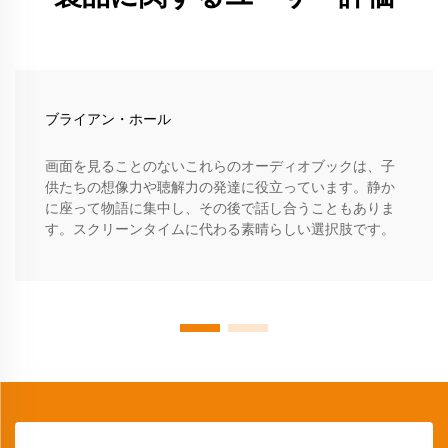
ブライアン・ホール
画面を見ることのないこれらのオーディオブックは、子
供たちの想像力や聴解力の発達に役立っています。静か
に座って物語に集中し、その後で話し合うこともありま
す。スクリーンタイムに代わる素晴らしい選択肢です。