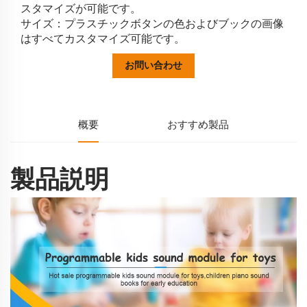
スタマイズが可能です。
サイズ：プラスチックボタンの色およびブックの画像
はすべてカスタマイズ可能です。
お問い合わせ
概要
おすすめ製品
製品説明