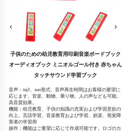
子供のための幼児教育用印刷音楽ボードブック
オーディオブック ミニオルゴール付き 赤ちゃん
タッチサウンド学習ブック
音声：mp3、wav形式、音声再生時間はお客様の要望に
応じます。音楽、動物、乗り物、人の声なども可能。
高音質効果。
機能：幼児教育、子供の知識の充実および学習意欲の
向上、言語学習、音楽教育および学習、娯楽、視覚障
害者の学習用
操作：機能はご要望に応じて作成可能です。ロゴのカ