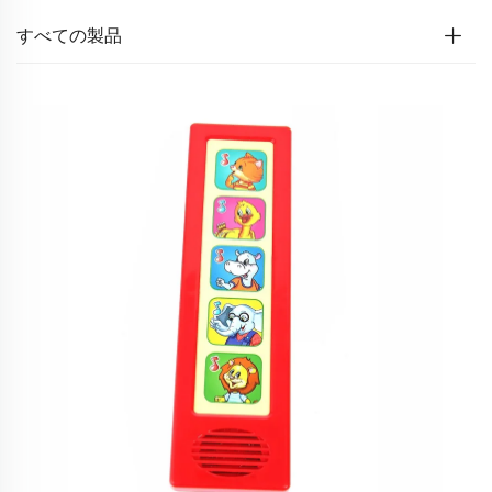
すべての製品