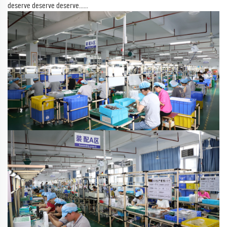
deserve deserve deserve......