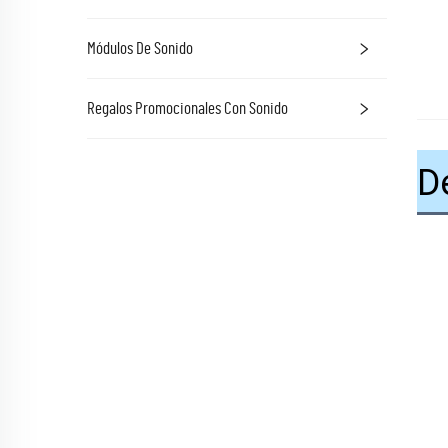
Módulos De Sonido
Regalos Promocionales Con Sonido
D