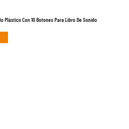
o Plástico Con 10 Botones Para Libro De Sonido