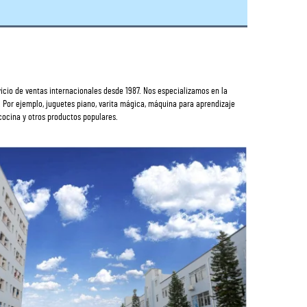
icio de ventas internacionales desde 1987. Nos especializamos en la 
. Por ejemplo, juguetes piano, varita mágica, máquina para aprendizaje 
cocina y otros productos populares. 