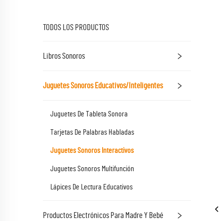
TODOS LOS PRODUCTOS
Libros Sonoros
Juguetes Sonoros Educativos/Inteligentes
Juguetes De Tableta Sonora
Tarjetas De Palabras Habladas
Juguetes Sonoros Interactivos
Juguetes Sonoros Multifunción
Lápices De Lectura Educativos
Productos Electrónicos Para Madre Y Bebé