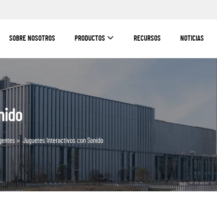
SOBRE NOSOTROS
PRODUCTOS
RECURSOS
NOTICIAS
nido
gentes
>
Juguetes Interactivos con Sonido