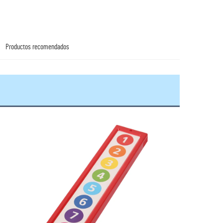
Productos recomendados