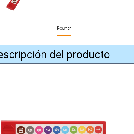
Resumen
escripción del producto